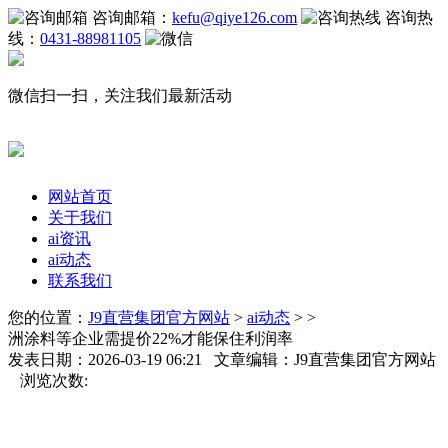
咨询邮箱：
kefu@qiye126.com
咨询热
线：
0431-88981105
微信扫一扫，关注我们最新活动
网站首页
关于我们
ai资讯
ai动态
联系我们
您的位置：
J9直营集团官方网站
>
ai动态
> >
洲涂料等企业需提价22%才能保住利润率
发表日期：2026-03-19 06:21 文章编辑：J9直营集团官方网站
浏览次数: