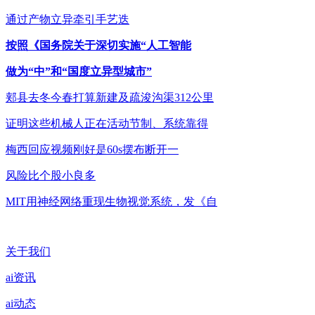
通过产物立异牵引手艺迭
按照《国务院关于深切实施“人工智能
做为“中”和“国度立异型城市”
郏县去冬今春打算新建及疏浚沟渠312公里
证明这些机械人正在活动节制、系统靠得
梅西回应视频刚好是60s摆布断开一
风险比个股小良多
MIT用神经网络重现生物视觉系统，发《自
关于我们
ai资讯
ai动态