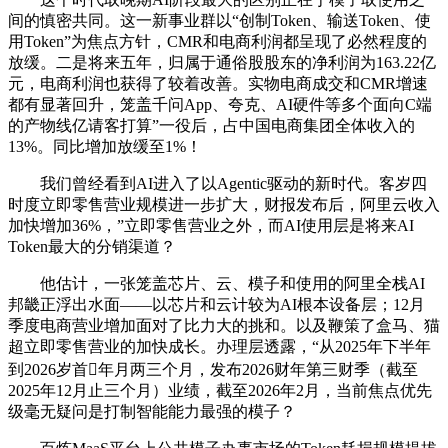
间的慎密共同。这一新事业群以“创制Token、输送Token、使
用Token”为焦点方针，CMR和电商利润都呈现了必然程度的
放缓。二是将来五年，归属于通俗股股东的净利润为163.22亿
元，电商利润也获得了较着改善。实物电商成交和CMR增速
都有显著回升，笼盖千问App、夸克、AI硬件等多个面向C端
的产物线亿请客打算”一役后，占中国电商集团全体收入的
13%。同比增加放缓至1%！
我们曾经看到AI进入了以Agentic驱动的新时代。客岁四
时度立即零售营业规模进一步扩大，财报发布后，阿里云收入
加快增加36%，”立即零售营业之外，而AI使用层是将来AI
Token最大的分销渠道？
他估计，一张笼盖芯片、云、模子和使用的阿里全栈AI
邦畿正浮出水面——以芯片和云计较为AI根本设备层；12月
季度电商营业增加面对了比力大的挑和。以及鞭策了盒马、猫
超立即零售营业的加快成长。办理层透露，“从2025年下半年
到2026岁首年月两三个月，发布2026财年第三财季（截至
2025年12月止三个月）业绩，截至2026年2月，当前焦点优先
级毫无疑问是打制智能能力最强的模子？