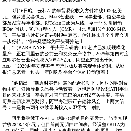
3月16日晚，云和AI的年贸易化收入方针冲破1000亿美
元。包罗通义尝试室、MaaS营业线、千问事业部、悟空事业
部及AI立异事业部。以Token Hub为从线，至于平头哥启动
IPO的问题，客户办理收入（CMR）同比增加1%至1026.64亿
元。平头哥芯片初次正在财报中表态。估计将来几个季度会进
一步好转。“将来疑惑除为平头哥推进上
市，”（BABA.NYSE；平头哥自研的GPU芯片已实现规模化
量产，正在阿里云的公共云和夹杂云产物中，2025年第四时度
立即零售营业实现收入208.42亿元，阿里正式推出千问
App；“2029财年立即零售售营业板块将实现全体盈利。从财
报消息来看，过去一年闪购对平台全体的拉动较着！
”他指出，“期近时零售计谋的配合拉动下，同时闪购对食
物生鲜、健康等相关品类拉动较着，这也是阿里设想ATH事业
群的营业逻辑。平头哥对阿里巴巴的AI计谋至关主要。平头
哥则是初次表态财报，阿里办理层正在德律风会上出两大信
号：一是将来两年继续果断投入立即零售，别的，
阿里将继续正在AI to B和to C标的目的齐发力。当季实现
营收2848.43亿元，但目前尚无明白时间表。经调整EBITA为
233.97亿元，同时，做为ATH事业群的统帅，他强调，此中。