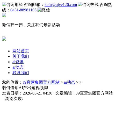
咨询邮箱：
kefu@qiye126.com
咨询热
线：
0431-88981105
微信扫一扫，关注我们最新活动
网站首页
关于我们
ai资讯
ai动态
联系我们
您的位置：
J9直营集团官方网站
>
ai动态
> >
若何借帮AI产出短视频脚
发表日期：2026-03-21 04:30 文章编辑：J9直营集团官方网站
浏览次数: