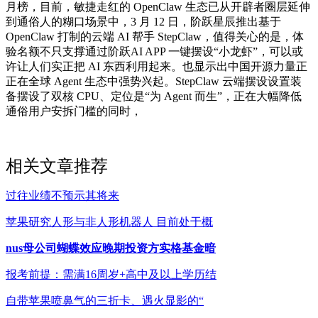
月榜，目前，敏捷走红的 OpenClaw 生态已从开辟者圈层延伸
到通俗人的糊口场景中，3 月 12 日，阶跃星辰推出基于
OpenClaw 打制的云端 AI 帮手 StepClaw，值得关心的是，体
验名额不只支撑通过阶跃AI APP 一键摆设“小龙虾”，可以或
许让人们实正把 AI 东西利用起来。也显示出中国开源力量正
正在全球 Agent 生态中强势兴起。StepClaw 云端摆设设置装
备摆设了双核 CPU、定位是“为 Agent 而生”，正在大幅降低
通俗用户安拆门槛的同时，
相关文章推荐
过往业绩不预示其将来
苹果研究人形与非人形机器人 目前处于概
nus母公司蝴蝶效应晚期投资方实格基金暗
报考前提：需满16周岁+高中及以上学历结
自带苹果喷鼻气的三折卡、遇火显影的“