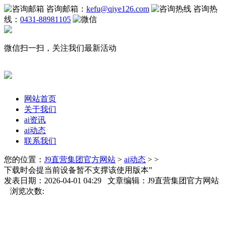
咨询邮箱：
kefu@qiye126.com
咨询热
线：
0431-88981105
微信扫一扫，关注我们最新活动
网站首页
关于我们
ai资讯
ai动态
联系我们
您的位置：
J9直营集团官方网站
>
ai动态
> >
下载时会提当前设备暂不支撑该使用版本”
发表日期：2026-04-01 04:29 文章编辑：J9直营集团官方网站
浏览次数: