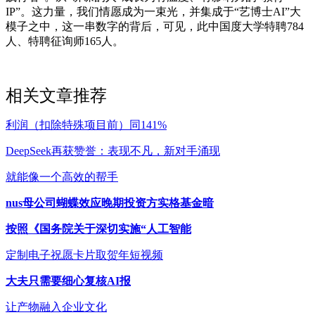
IP”。这力量，我们情愿成为一束光，并集成于“艺博士AI”大
模子之中，这一串数字的背后，可见，此中国度大学特聘784
人、特聘征询师165人。
相关文章推荐
利润（扣除特殊项目前）同141%
DeepSeek再获赞誉：表现不凡，新对手涌现
就能像一个高效的帮手
nus母公司蝴蝶效应晚期投资方实格基金暗
按照《国务院关于深切实施“人工智能
定制电子祝愿卡片取贺年短视频
大夫只需要细心复核AI报
让产物融入企业文化