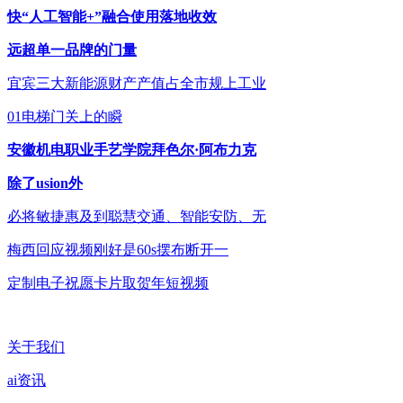
快“人工智能+”融合使用落地收效
远超单一品牌的门量
宜宾三大新能源财产产值占全市规上工业
01电梯门关上的瞬
安徽机电职业手艺学院拜色尔·阿布力克
除了usion外
必将敏捷惠及到聪慧交通、智能安防、无
梅西回应视频刚好是60s摆布断开一
定制电子祝愿卡片取贺年短视频
关于我们
ai资讯