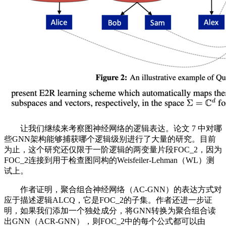
让我们继续来考察图神经网络的逻辑表达。论文 7 中对哪
些GNN架构能够捕获哪个逻辑级别进行了大量的研究。目前
为止，这个研究还仅限于一阶逻辑的两变量片段FOC_2，因为
FOC_2连接到用于检查图同构的Weisfeiler-Lehman（WL）测
试上。
作者证明，聚合组合神经网络（AC-GNN）的表达方式对
应于描述逻辑ALCQ，它是FOC_2的子集。作者还进一步证
明，如果我们添加一个独处成分，将GNN转换为聚合组合读
出GNN（ACR-GNN），则FOC_2中的每个公式都可以由