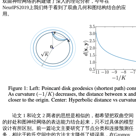
双曲神经网络的构建做了深入的理论分析，今年在
NeurIPS2019上我们终于看到了双曲几何和图结构结合的应
用。
论文 1 和论文 2 两者的思想是相似的，都希望把双曲空间
的好处和图神经网络的表达能力结合起来，只不过具体的模型
设计有所区别。前一篇论文主要研究了节点分类和连接预测任
务，相比于欧氏空间中的方法大大降低了错误率，在Gromov