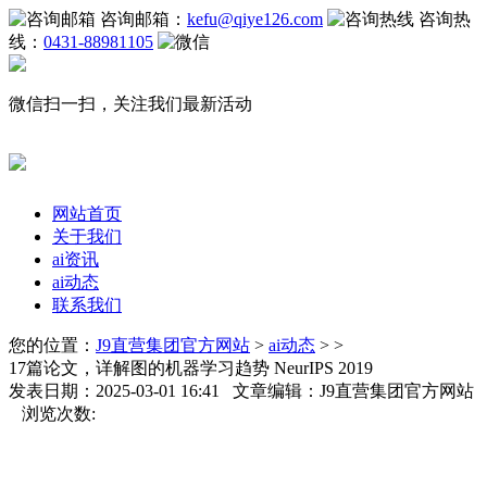
咨询邮箱：
kefu@qiye126.com
咨询热
线：
0431-88981105
微信扫一扫，关注我们最新活动
网站首页
关于我们
ai资讯
ai动态
联系我们
您的位置：
J9直营集团官方网站
>
ai动态
> >
17篇论文，详解图的机器学习趋势 NeurIPS 2019
发表日期：2025-03-01 16:41 文章编辑：J9直营集团官方网站
浏览次数: