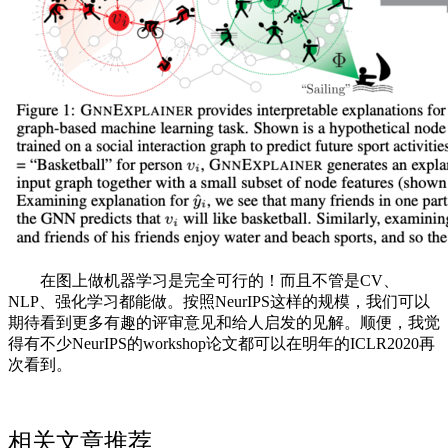
在图上做机器学习是完全可行的！而且不管是CV、
NLP、强化学习都能做。按照NeurIPS这样的规模，我们可以
期待看到更多有趣的评审意见和给人启发的见解。顺便，我觉
得有不少NeurIPS的workshop论文都可以在明年的ICLR2020再
次看到。
相关文章推荐