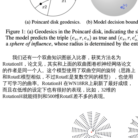
我们还有一个双曲知识图嵌入比赛，获奖方法名为
RotationH，论文见，其实和上面的双曲图卷积神经网络论文
的作者是同一个人。这个模型使用了双曲空间的旋转（思路上
和RotatE模型相似，不过RotatE是复数空间的模型），也使用
了可学习的曲率。RotationH 在WN18RR上刷新了最好成绩，
而且在低维的设定下也有很好的表现，比如，32维的
RotationH就能得到和500维RotatE差不多的表现。