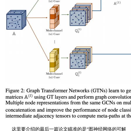
这里要介绍的最后一篇论文瞄准的是“图神经网络的可解