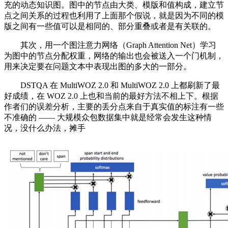
充的动态知识图。图中的节点由大类、模版和值构成，建立节
点之间关系的过程也利用了上面那个假说，就是因为不同的模
版之间有一些值可以是相同的、部分重叠或者是有关联的。
其次，用一个图注意力网络（Graph Attention Net）学习
为图中的节点分配权重，网络的输出也会被送入一个门机制，
用来决定要在问题文本中表现出图的多大的一部分。
DSTQA 在 MultiWOZ 2.0 和 MultiWOZ 2.0 上都刷新了最
好成绩，在 WOZ 2.0 上也和当前的最好方法不相上下。根据
作者们的误差分析，主要的丢分点来自于真实值的标注有一些
不准确的 —— 大规模众包数据集中就是经常会发生这种情
况，没什么办法，摊手