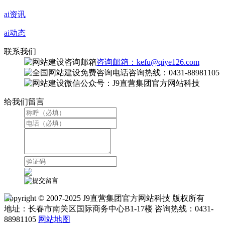
ai资讯
ai动态
联系我们
咨询邮箱：kefu@qiye126.com
咨询热线：0431-88981105
微信公众号：J9直营集团官方网站科技
给我们留言
Copyright © 2007-2025 J9直营集团官方网站科技 版权所有
地址：长春市南关区国际商务中心B1-17楼 咨询热线：0431-
88981105
网站地图