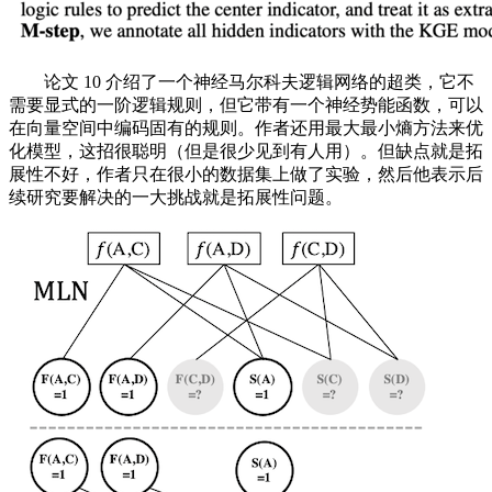
论文 10 介绍了一个神经马尔科夫逻辑网络的超类，它不
需要显式的一阶逻辑规则，但它带有一个神经势能函数，可以
在向量空间中编码固有的规则。作者还用最大最小熵方法来优
化模型，这招很聪明（但是很少见到有人用）。但缺点就是拓
展性不好，作者只在很小的数据集上做了实验，然后他表示后
续研究要解决的一大挑战就是拓展性问题。