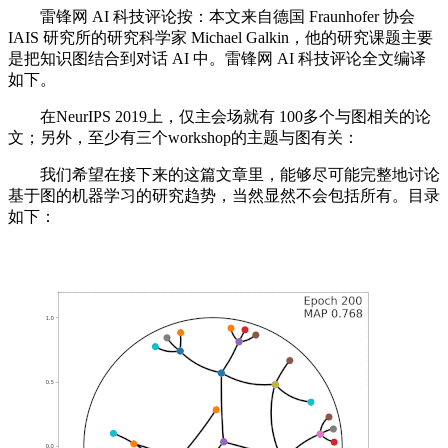
雷锋网 AI 科技评论按：本文来自德国 Fraunhofer 协会
IAIS 研究所的研究科学家 Michael Galkin，他的研究课题主要
是把知识图结合到对话 AI 中。雷锋网 AI 科技评论全文编译
如下。
在NeurIPS 2019上，仅主会场就有 100多个与图相关的论
文；另外，至少有三个workshop的主题与图有关：
我们希望在接下来的这篇文章里，能够尽可能完整地讨论
基于图的机器学习的研究趋势，当然显然不会包括所有。目录
如下：