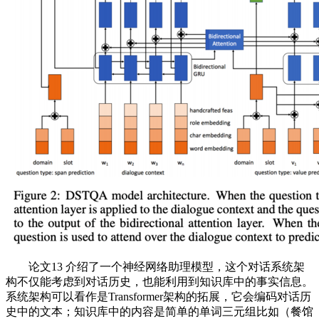
论文13 介绍了一个神经网络助理模型，这个对话系统架
构不仅能考虑到对话历史，也能利用到知识库中的事实信息。
系统架构可以看作是Transformer架构的拓展，它会编码对话历
史中的文本；知识库中的内容是简单的单词三元组比如（餐馆