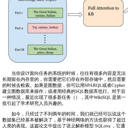
当你设计面向任务的系统的时候，往往有很多内容是无法
长期留在内存里的，你需要把它们存在外部存储中，然后需要
的时候去检索。如果是图数据，你可以用SPARQL或者Cypher
建立图数据库来操作；或者用经典的SQL数据库也行。对于后
一种情况，最近出现了很多新任务（），其中WikiSQL 是第一
批引起了学术研究人员兴趣的。
如今，只经过了不到两年的时间，我们就已经可以说这个
数据集已经基本被解决了，基于神经网络的方法也获得了超过
人类的表现。这篇论文中提出了语义解析模型 SQLova ，它通