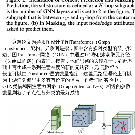
这篇论文为异质图设计了图Transformer（Graph
Transformer）架构。异质图是指，图中含有多种类型的节点和
边。图Transformer网络（GTN）中通过1x1卷积来获取元路径
（边组成的链）的表征。接着，他们思路的关键在于，在此基
础上再生成一系列任意长度的新的元路径（元-元路径？），
长度可以由Transformer层的数量指定，这些元路径理论上可以
为下游任务编码更多有有价值的信号。作者们的实验中，
GTN凭借和图注意力网络（Graph Attention Nets）相近的参数
数量刷新了节点任务分类的最好成绩。