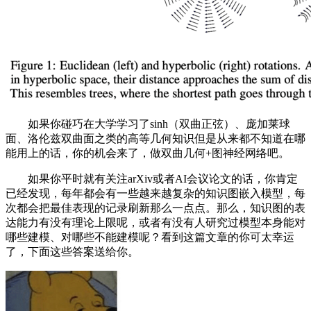
如果你碰巧在大学学习了sinh（双曲正弦）、庞加莱球
面、洛伦兹双曲面之类的高等几何知识但是从来都不知道在哪
能用上的话，你的机会来了，做双曲几何+图神经网络吧。
如果你平时就有关注arXiv或者AI会议论文的话，你肯定
已经发现，每年都会有一些越来越复杂的知识图嵌入模型，每
次都会把最佳表现的记录刷新那么一点点。那么，知识图的表
达能力有没有理论上限呢，或者有没有人研究过模型本身能对
哪些建模、对哪些不能建模呢？看到这篇文章的你可太幸运
了，下面这些答案送给你。