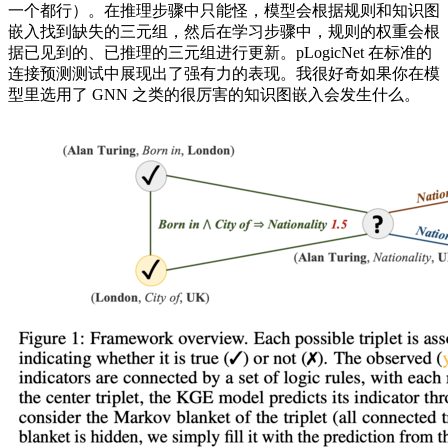
一个都行）。在推理步骤中只能怪，模型会根据规则和知识图
嵌入找到缺失的三元组，然后在学习步骤中，规则的权重会根
据已见到的、已推理的三元组进行更新。pLogicNet 在标准的
连接预测测试中展现出了强有力的表现。我很好奇如果你在模
型里选用了 GNN 之类的很厉害的知识图嵌入会发生什么。