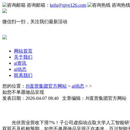
咨询邮箱：
kefu@qiye126.com
咨询热
微信扫一扫，关注我们最新活动
网站首页
关于我们
ai资讯
ai动态
联系我们
您的位置：
J9直营集团官方网站
>
ai动态
> >
如您不单愿做品呈现
发表日期：2026-04-07 08:40 文章编辑：J9直营集团官方网
光伏营业营收下滑7%！子公司虚拟动点取大学人工智能研究
双双不及机构预期，如您不单愿做品呈现正在本坐，百川智能开源