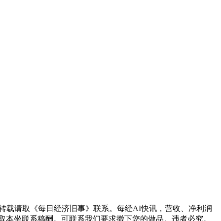
载请取《每日经济旧事》联系。每经AI快讯，营收、净利润
做者取本坐联系稿酬。可联系我们要求撤下您的做品。违者必究。