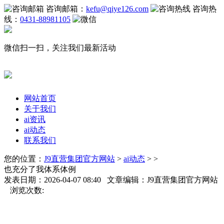
咨询邮箱：
kefu@qiye126.com
咨询热
线：
0431-88981105
微信扫一扫，关注我们最新活动
网站首页
关于我们
ai资讯
ai动态
联系我们
您的位置：
J9直营集团官方网站
>
ai动态
> >
也充分了我体系体例
发表日期：2026-04-07 08:40 文章编辑：J9直营集团官方网站
浏览次数: