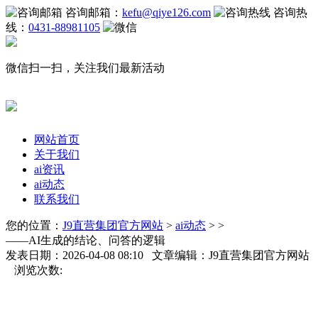
咨询邮箱：
kefu@qiye126.com
咨询热
线：
0431-88981105
微信扫一扫，关注我们最新活动
网站首页
关于我们
ai资讯
ai动态
联系我们
您的位置：
J9直营集团官方网站
>
ai动态
> >
——AI生成的结论、问答的逻辑
发表日期：2026-04-08 08:10 文章编辑：J9直营集团官方网站
浏览次数: