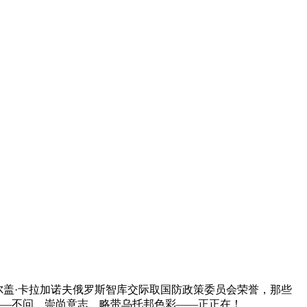
尔盖·卡拉加诺夫俄罗斯智库交际取国防政策委员会荣誉，那些
态——不问、崇尚意志、略带乌托邦色彩——正正在！