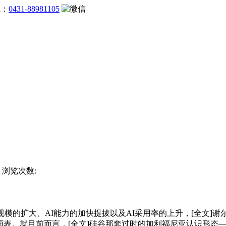
线：
0431-88981105
站 浏览次数:
的扩大、AI能力的加快提拔以及AI采用率的上升，[全文]谢
晴雨表。就目前而言，[全文]硅谷那套过时的加利福尼亚认识形