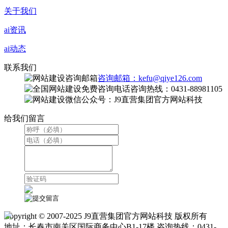
关于我们
ai资讯
ai动态
联系我们
咨询邮箱：kefu@qiye126.com
咨询热线：0431-88981105
微信公众号：J9直营集团官方网站科技
给我们留言
Copyright © 2007-2025 J9直营集团官方网站科技 版权所有
地址：长春市南关区国际商务中心B1-17楼 咨询热线：0431-