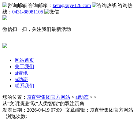
咨询邮箱：
kefu@qiye126.com
咨询热
线：
0431-88981105
微信扫一扫，关注我们最新活动
网站首页
关于我们
ai资讯
ai动态
联系我们
您的位置：
J9直营集团官方网站
>
ai动态
> >
从“文明演进”取“人类智能”的双注沉角
发表日期：2026-04-19 07:09 文章编辑：J9直营集团官方网站
浏览次数: