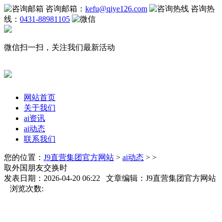
咨询邮箱：
kefu@qiye126.com
咨询热
线：
0431-88981105
微信扫一扫，关注我们最新活动
网站首页
关于我们
ai资讯
ai动态
联系我们
您的位置：
J9直营集团官方网站
>
ai动态
> >
取外国朋友交换时
发表日期：2026-04-20 06:22 文章编辑：J9直营集团官方网站
浏览次数: