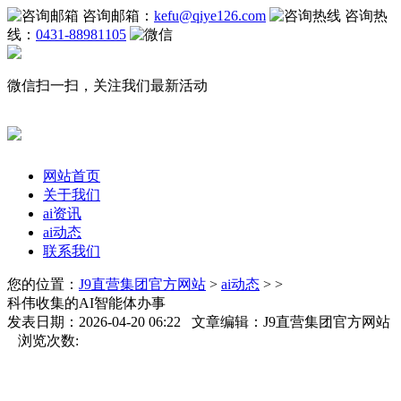
咨询邮箱：
kefu@qiye126.com
咨询热
线：
0431-88981105
微信扫一扫，关注我们最新活动
网站首页
关于我们
ai资讯
ai动态
联系我们
您的位置：
J9直营集团官方网站
>
ai动态
> >
科伟收集的AI智能体办事
发表日期：2026-04-20 06:22 文章编辑：J9直营集团官方网站
浏览次数: