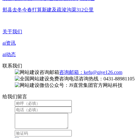
郏县去冬今春打算新建及疏浚沟渠312公里
关于我们
ai资讯
ai动态
联系我们
咨询邮箱：kefu@qiye126.com
咨询热线：0431-88981105
微信公众号：J9直营集团官方网站科技
给我们留言