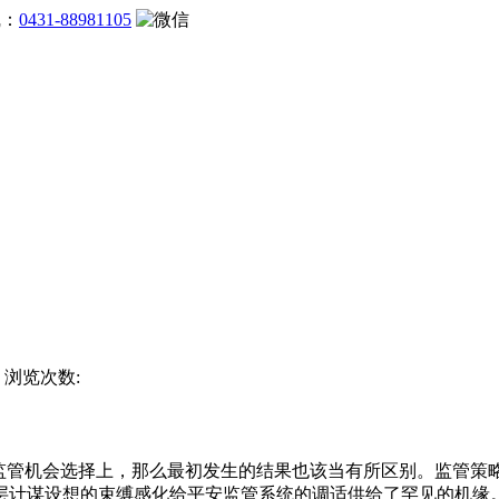
线：
0431-88981105
站 浏览次数:
管机会选择上，那么最初发生的结果也该当有所区别。监管策略
层计谋设想的束缚感化给平安监管系统的调适供给了罕见的机缘