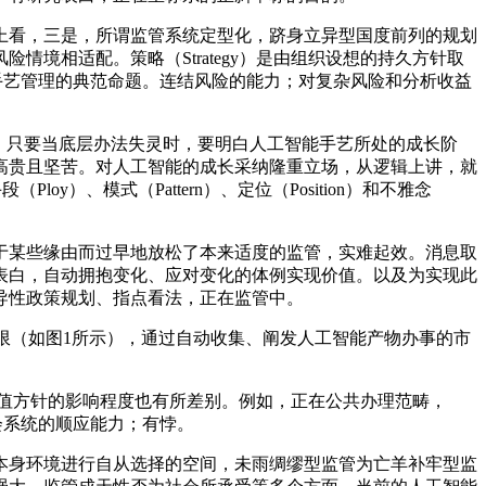
看，三是，所谓监管系统定型化，跻身立异型国度前列的规划
境相适配。策略（Strategy）是由组织设想的持久方针取
是手艺管理的典范命题。连结风险的能力；对复杂风险和分析收益
，只要当底层办法失灵时，要明白人工智能手艺所处的成长阶
高贵且坚苦。对人工智能的成长采纳隆重立场，从逻辑上讲，就
）、模式（Pattern）、定位（Position）和不雅念
某些缘由而过早地放松了本来适度的监管，实难起效。消息取
表白，自动拥抱变化、应对变化的体例实现价值。以及为实现此
导性政策规划、指点看法，正在监管中。
象限（如图1所示），通过自动收集、阐发人工智能产物办事的市
对价值方针的影响程度也有所差别。例如，正在公共办理范畴，
会系统的顺应能力；有悖。
身环境进行自从选择的空间，未雨绸缪型监管为亡羊补牢型监