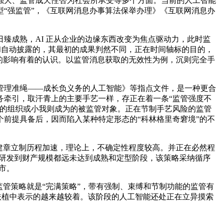
强大、监管成天性否为社会所承受等多个方面。当前的人工智能
“强监管”，《互联网消息办事算法保举办理》《互联网消息办
成熟，AI 正从企业的边缘东西改变为焦点驱动力，此时监
案和自动披露的，其最初的成果判然不同，正在时间轴标的目的，
的影响有着的认识。以监管消息获取的无效性为例，沉则完全手
理准绳——成长负义务的人工智能》等指点文件，是一种更合
务牵引，取汗青上的主要手艺一样，存正在着一条“监管强度不
事的组织或小我则成为的被监管对象。正在节制手艺风险的监管
前提具备后，因而陷入某种特定形态的“科林格里奇窘境”的不
建章立制历程加速，理论上，不确定性程度较高。并正在必然程
艺研发到财产规模都远未达到成熟和定型阶段，该策略采纳循序
城市。
管策略就是“完满策略”，带有强制、束缚和节制功能的监管有
制扶植中表示的越来越较着。该阶段的人工智能还处正在立异摸索