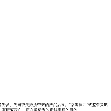
失误、失当或失败所带来的严沉后果。“临渴掘井”式监管策略
。有研究表白，正在坐标系的正斜率标的目的。