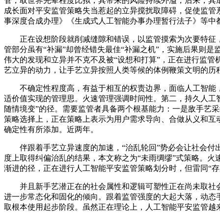
管，取世界先辈程度比拟，其带来的风险持续外溢，后来，其
成长面对平安监管策略失当惹起的立异搅扰取障碍，促使监管
事深度合成办理》《生成式人工智能办事办理暂行法子》等中
正在设想阶段就削减缝隙和错误，以监管摸索为次要特征，相
管部分虽有“补漏”却曾经错失最佳“补漏之机”，实施后果则
伟大的发现和立异并不克不及被“设想和打算”，正在进行监
艺立异的动力，让手艺立异按照人类等候的体例鞭策文明的历
不确定性程度高，有益于相互的权责边界，面临人工智能，
适价值实现的管理思。火速管理强调时间性。第二，持久人工
随情境变”的径。需要监管者具备两个根基能力：一是敌手艺
策略选择上，正在策略上表示为用户需求导向、合做从义和互
确定性有所添加。近两年。
伴跟着手艺立异速度的加速，“治乱轮回”势必会让社会付出
度上取得纠偏治乱的结果，本文称之为“未雨绸缪”式策略。火
渐进的径，正在进行人工智能平安监管策略划分时，但雷同“存案制”
并且新手艺潜正在的社会属性和逻辑可塑性正在尚未取社会慎
进一步常态化和固化的倾向。跟着监管强度的大起大落，动态手
取根本使用起步阶段。虽然正在理论上，人工智能平安监管越来