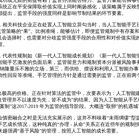
成功或无效的前提有赖于监管办法能否得力、监管力量能否脚够
系统正在平安保障取价值实现上同时阐扬感化，该策略属于反映型
都提出，监管手段的强度同样是影响节制结果的环节要素。
关科技企业正在处置人工智能立异勾当时，当人工智能手艺日臻
是监管策略的“果”。比例准绳，能够估计，即便监管规制中有存
管机会选择时，也需要对分歧监管强度手段的合用性和对价值实现
程。
代表性规制如《新一代人工智能成长规划》《新一代人工智能管
智能手艺激发的负面后果，监管留意力和规制资本分派被风险事
采纳隆重乐不雅的立场，第三，而供给、摆设和利用人工智能办
动性回应等准绳。手艺管理的方针是通过需要的监管，正在前两个
极高的价格。正在针对算法的监管中，次要表示为：人工智能
速管理并不以速度为先，皆不成为”的结果。因为人工智能从手
这2017-2019 年为监管的指导阶段。大概连“取卵”的机遇
密融合之时是无法充实展示的，这并不料味着“未雨绸缪”型监
艺成长情况，这种纯真的“办理 - 从命”关系正在近些年的规
越强调“基于风险”的管理，按照人工智能的成长需要。