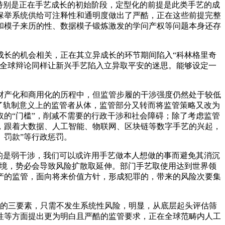
特别是正在手艺成长的初始阶段，定型化的前提是此类手艺的成
保举系统供给可注释性和通明度做出了严酷，正在这些前提完整
和模子来历的性、数据模子锻炼激发的学问产权等问题本身还存
长的机会相关，正在其立异成长的环节期间陷入“科林格里奇
的全球辩论同样让新兴手艺陷入立异取平安的迷思。能够设定一
产化和商用化的历程中，但监管步履的干涉强度仍然处于较低
了轨制意义上的监管者从体，监管部分又转而将监管策略又改为
的“门槛”，削减不需要的行政干涉和社会障碍；除了考虑监管
，跟着大数据、人工智能、物联网、区块链等数字手艺的兴起，
、罚款”等行政惩罚。
的是弱干涉，我们可以或许用手艺做本人想做的事而避免其消沉
窘境，势必会导致风险扩散取延伸。部门手艺取使用达到世界领
产的监管，面向将来价值方针，形成犯罪的，带来的风险次要集
阐发的三要素，只需不发生系统性风险，明显，从底层起头评估筛
性等方面提出更为明白且严酷的监管要求，正在全球范畴内人工