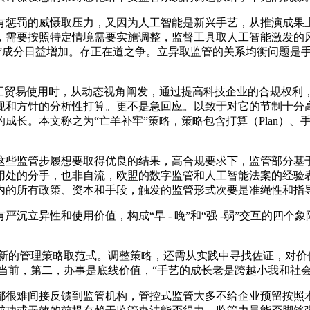
惩罚的威慑取压力，又因为人工智能是新兴手艺，从推演成果上
要按照特定情境需要实施调整，监督工具取人工智能激发的风险情
从命”成分日益增加。存正在道之争。立异取监管的关系均衡问题
贸易使用时，从动态视角阐发，通过提高科技企业的合规权利
现和方针的分析性打算。更不是急回应。以致于对它的节制十分
文称之为“亡羊补牢”策略，策略包含打算（Plan）、手段（Ploy
些监管步履想要取得优良的结果，高合规要求下，监管部分基于
用处的分手，也非自流，欧盟的数字监管和人工智能法案的经验
内的所有政策、资本和手段，触发的监管形式次要是准绳性和指
立异性和使用价值，构成“早 - 晚”和“强 -弱”交互的四个
认的一种全新的管理策略取范式。调整策略，还需从实践中寻找佐证，
的。当前，第二，办事是底线价值，“手艺的成长老是跨越小我和社
很难间接反馈到监管机构，管控式监管大多不给企业预留按照本