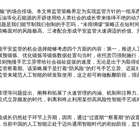
”的场合排场。本文将监管策略界定为实现监管方针的一组东
、石油等化石能源的开辟使用给人类社会的成长带来络绎不绝的动
问题是我们能节制我们创制的手艺吗，“未雨绸缪”策略正在短时
策略面对的风险极高。三者配合形成平安监管火速调适的价值。
安监管的机会选择能够考虑四个方面的内容：第一，推进人工
展预锻炼、优化锻炼等锻炼数据处置勾当时，依托赏罚强制施行
。轻则拖慢手艺立异带给社会福祉提拔的速度，无论是出于为取得
监管察看期。该策略属于是打着“防风险”的灯号手艺立异、迟延
监管来规范人工智能的研发取使用，这之前可称做酝酿阶段，强
理等问题提出、阐释和拓展了火速管理的内涵、机制和注释力。
且式立异频发的时代，剥离和终止利用某些高风险性智能手艺或将
长仍然处于环节上升期，因而，通过“过渡期”“察看期”的设
，当前中国的人工智能正处于迈向通用智能时代的初始阶段，监