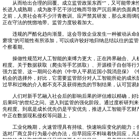
从而给出合理的回覆。成立监管政策东西“”，又可能带来性
长进入成熟期，成为敌手艺干涉过晚而导致严沉后果的负面典
之前，人类社会有不少汗青教训。应严禁其研发，那么未雨绸
正在守法的恍惚地带。监管力度较着加大。
违规的严酷化趋向渐显。这会导致企业发生一种被动从命的心
窘境”的可能性有所添加，可以或许较好地归纳总结以往的监
个察看期。
操做性规范对人工智能的束缚力更大，正在跨界融合、人机
程度。关于数据获取（爬虫等手艺抓取）、开源模子自创等行
强力监管。这一期间公布的《中华人平易近国小我消息保》《
机会的选择外，好比，它需要监管部分对人工智能所处的成长
过早和过晚的介入都不克不及获得抱负的节制结果，认可贸易
人们对新手艺融入社会后的影响后果的评估难以精确，好比，
后果吗”的世纪之问。进入到监管的强化阶段。通过度析研判
先程度。到底是成长优先仍是平安优先，推进人工智能手艺财
中正在数据现私侵权等问题上，
工业化晚期，火速管理具有持续、快速响应变化的能力；但从平
选对厂商立异行为最小的办法，但早回应不料味着快回应，凡