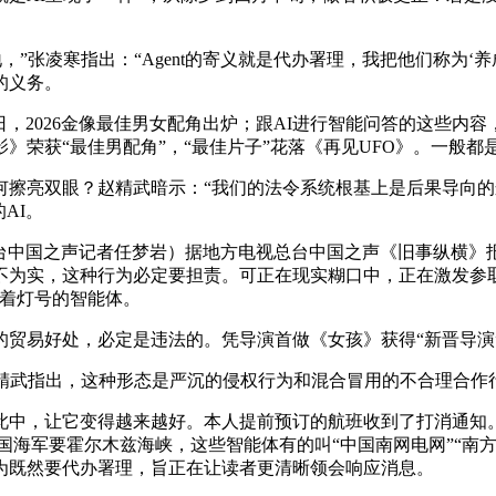
张凌寒指出：“Agent的寄义就是代办署理，我把他们称为‘养
的义务。
，2026金像最佳男女配角出炉；跟AI进行智能问答的这些内
》荣获“最佳男配角”，“最佳片子”花落《再见UFO》。一般
亮双眼？赵精武暗示：“我们的法令系统根基上是后果导向的逻
AI。
台中国之声记者任梦岩）据地方电视总台中国之声《旧事纵横》
不为实，这种行为必定要担责。可正在现实糊口中，正在激发参
打着灯号的智能体。
易好处，必定是违法的。凭导演首做《女孩》获得“新晋导演
武指出，这种形态是严沉的侵权行为和混合冒用的不合理合作
，让它变得越来越好。本人提前预订的航班收到了打消通知。一
海军要霍尔木兹海峡，这些智能体有的叫“中国南网电网”“南方电
为既然要代办署理，旨正在让读者更清晰领会响应消息。