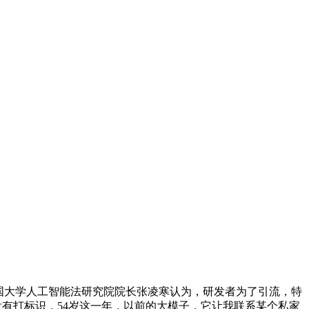
国大学人工智能法研究院院长张凌寒认为，研发者为了引流，特
没有打标识，54岁这一年，以前的大模子，它让我联系某个私家