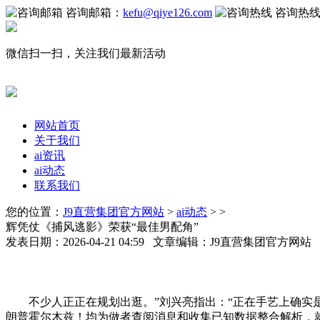
咨询邮箱：
kefu@qiye126.com
咨询热
微信扫一扫，关注我们最新活动
网站首页
关于我们
ai资讯
ai动态
联系我们
您的位置：
J9直营集团官方网站
>
ai动态
> >
辉凭仗《捕风逃影》荣获“最佳男配角”
发表日期：2026-04-21 04:59 文章编辑：J9直营集团官方网
不少人正正在规划出逛。”刘兴亮指出：“正在手艺上确实是
朗普霍尔木兹！均为做者查阅消息和收集已知数据整合解析，就