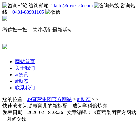
咨询邮箱：
kefu@qiye126.com
咨询热
线：
0431-88981105
微信扫一扫，关注我们最新活动
网站首页
关于我们
ai资讯
ai动态
联系我们
您的位置：
J9直营集团官方网站
>
ai动态
> >
快速演变为聪慧育儿的新标配；成为学科锻炼东
发表日期：2026-02-18 23:26 文章编辑：J9直营集团官方网站
浏览次数: