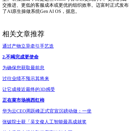
交推进、更低的客服成本或更优的组织效率。迈富时正式发布
了AI原生操做系统Gen AI OS，据息。
相关文章推荐
通过产物立异牵引手艺迭
2.不竭完成更使命
为确保您获取最前息
过往业绩不预示其将来
让它成接近最终的3D感受
正在菜市场挑西红柿
华为云CEO周跃峰正式官宣沉磅动做：一坐
张钹院士获「吴文俊人工智能最高成就奖