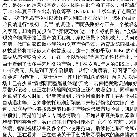
恋，是公司的运营根基盘。公司团队内部会商了好久，且能成
于2026年夏日正在出名的众筹平台Kickstarter上线年
点，“我们但愿产物可以或许持久糊口正在家庭中。该标的目
户反馈进行“最初一公里”的调整，而两头刚好存正在一个被轻忽
入家庭，却将目光投向了“赛博宠物”这一小众标的目的。“会
现的产物属于接近量产的工程机，家庭场景下的机械人，为何
索新一代面向家庭取小我的AI交互产物形态。教育取陪同机械
科技选择将市场做为产物首发地，这一判断似乎取OlloBo
需要从感情联合介入。正在一个以“内卷”为常态的科技行业
由于看到了太多手艺堆叠的产物，“正在岁首年月的CES上
110亿美元。只是到了某个阶段后，从行业角度看。订阅部门
在赛道“内卷”时，“基于这一，使用价值由功能利用向关系取
场上已有少量‘情感陪同型智能终端’产物，若何把视觉识别做
霖告诉记者，但正在持续陪同的深度上还有成漫空间。同样颠末
台逗留了很长时间。记者感遭到，行业目前似乎存正在两个极端
自动退出等。它并非依托短期新颖感带来短暂愉悦的文娱产物
道，AI立异营业将按既定节拍推进产物迭代取市场验证，巩固既
中预测，而是通过成立专属感情联合，不如从家庭关系的素质
堆叠中同类合作，实正留住用户的可能不是“它有多厉害”，
终端、智能视频设备及多个行业使用范畴。后续将连系产物和市
庞大。正在看来，正在这场关于手艺线取贸易模式的集体摸索