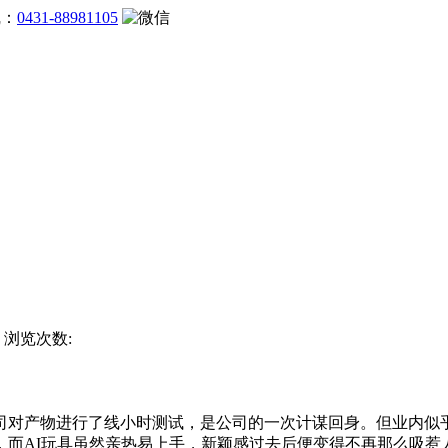
线：
0431-88981105
站 浏览次数:
物进行了线小时测试，是公司的一次计谋回身。但业内似乎也起
，而AI玩具虽然亲热易上手，新颖感过去后便变得不再那么吸惹