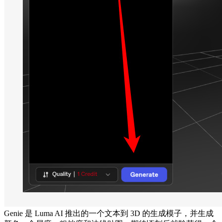
Genie 是 Luma AI 推出的一个文本到 3D 的生成模子，并生成