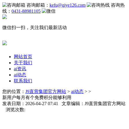
咨询邮箱：
kefu@qiye126.com
咨询热
线：
0431-88981105
微信扫一扫，关注我们最新活动
网站首页
关于我们
ai资讯
ai动态
联系我们
您的位置：
J9直营集团官方网站
>
ai动态
> >
新用户每月有个免费积分能够利用
发表日期：2026-04-27 07:41 文章编辑：J9直营集团官方网站
浏览次数: