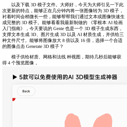
以及下载 3D 模子文件。大师好，今天为大师引见一下此
次更新的特点，能够正在几分钟内将一张图像转为 3D 模子，
衬着时间会稍微长一些，能够帮帮我们通过文本或图像快速生
成完整的 3D 模子。能够看看我最新制做的 《零根本 AI 绘画
入门指南》，今天要说的 Genie 也是一个 3D 模子生成东西，
支撑文本生成 3D、图片生成 3D 以及 AI 材质生成，并供给三
种文件尺寸。能够将图像放大 8 倍以及 16 倍，选择一个合适
的图像点击 Generate 3D 模子？
模子供给材质、网格和法线 种视图，期待几秒后能够获
得 4 个预览图像，