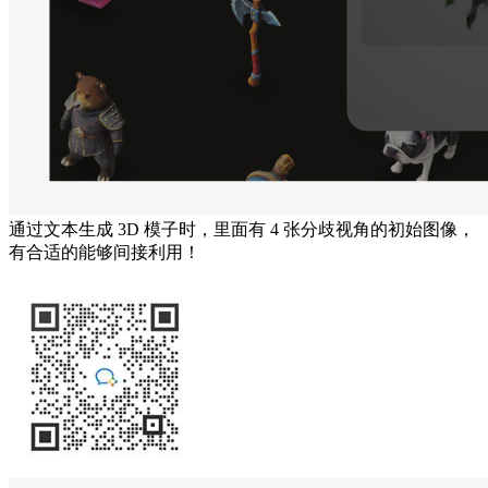
通过文本生成 3D 模子时，里面有 4 张分歧视角的初始图像，
有合适的能够间接利用！