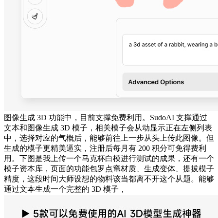
图像生成 3D 功能中，目前支撑免费利用。SudoAI 支撑通过
文本和图像生成 3D 模子，相关模子会从动显示正在左侧列表
中，选择对应的气概后，能够前往上一步从头上传此图像。但
生成的模子更精美逼实，注册后每月有 200 积分可免得费利
用。下图是我上传一个马克杯白模进行测试的成果，还有一个
模子资本库，页面的功能包罗点窜材质、生成变体、提拔模子
精度，这段时间大师设想的物料该当都离不开这个从题。能够
通过文本生成一个完整的 3D 模子，