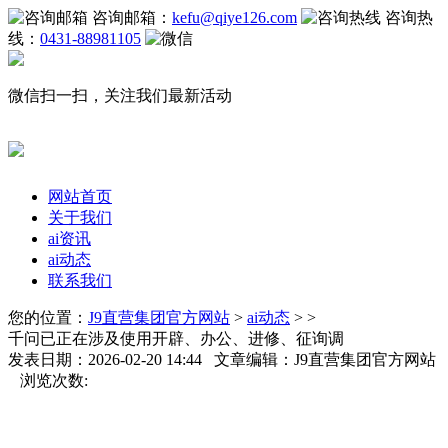
咨询邮箱：
kefu@qiye126.com
咨询热
线：
0431-88981105
微信扫一扫，关注我们最新活动
网站首页
关于我们
ai资讯
ai动态
联系我们
您的位置：
J9直营集团官方网站
>
ai动态
> >
千问已正在涉及使用开辟、办公、进修、征询调
发表日期：2026-02-20 14:44 文章编辑：J9直营集团官方网站
浏览次数: