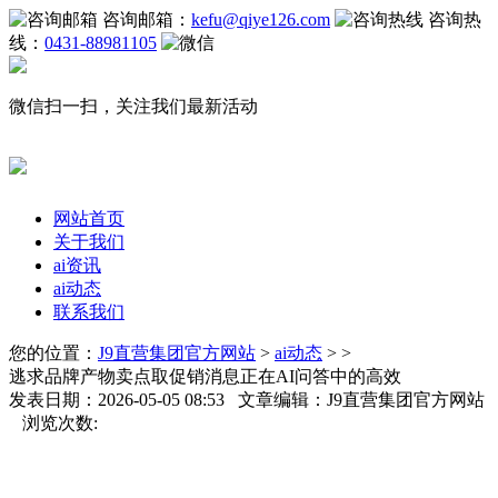
咨询邮箱：
kefu@qiye126.com
咨询热
线：
0431-88981105
微信扫一扫，关注我们最新活动
网站首页
关于我们
ai资讯
ai动态
联系我们
您的位置：
J9直营集团官方网站
>
ai动态
> >
逃求品牌产物卖点取促销消息正在AI问答中的高效
发表日期：2026-05-05 08:53 文章编辑：J9直营集团官方网站
浏览次数: