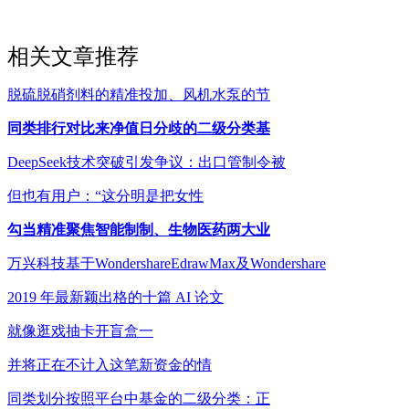
相关文章推荐
脱硫脱硝剂料的精准投加、风机水泵的节
同类排行对比来净值日分歧的二级分类基
DeepSeek技术突破引发争议：出口管制令被
但也有用户：“这分明是把女性
勾当精准聚焦智能制制、生物医药两大业
万兴科技基于WondershareEdrawMax及Wondershare
2019 年最新颖出格的十篇 AI 论文
就像逛戏抽卡开盲盒一
并将正在不计入这笔新资金的情
同类划分按照平台中基金的二级分类：正