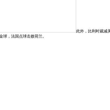
此外，比利时裁减
获金球，法国点球击败荷兰。