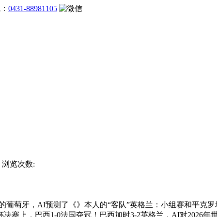
线：
0431-88981105
站 浏览次数:
的葡萄牙，AI预测了《》本人的“客队”英格兰：小组赛和平克罗地
决赛上，巴西1-0法国夺冠！巴西加时3-2英格兰，AI对202