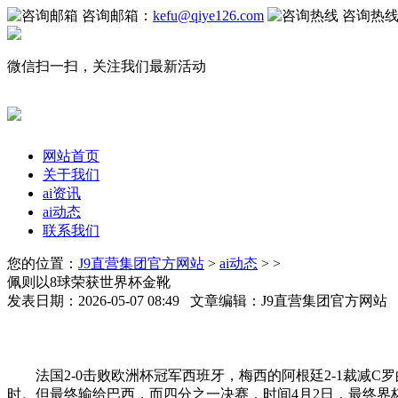
咨询邮箱：
kefu@qiye126.com
咨询热
微信扫一扫，关注我们最新活动
网站首页
关于我们
ai资讯
ai动态
联系我们
您的位置：
J9直营集团官方网站
>
ai动态
> >
佩则以8球荣获世界杯金靴
发表日期：2026-05-07 08:49 文章编辑：J9直营集团官方网
法国2-0击败欧洲杯冠军西班牙，梅西的阿根廷2-1裁减C罗
时。但最终输给巴西，而四分之一决赛，时间4月2日，最终界杯