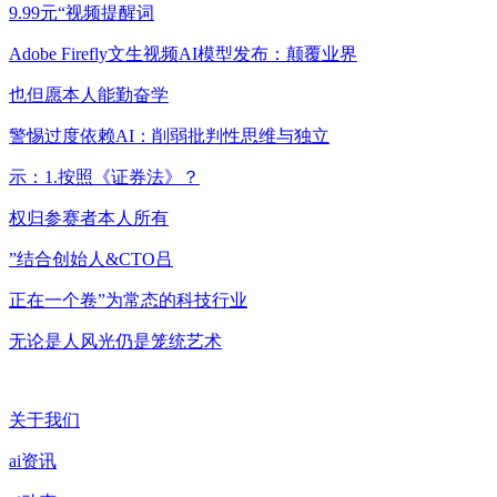
9.99元“视频提醒词
Adobe Firefly文生视频AI模型发布：颠覆业界
也但愿本人能勤奋学
警惕过度依赖AI：削弱批判性思维与独立
示：1.按照《证券法》？
权归参赛者本人所有
”结合创始人&CTO吕
正在一个卷”为常态的科技行业
无论是人风光仍是笼统艺术
关于我们
ai资讯