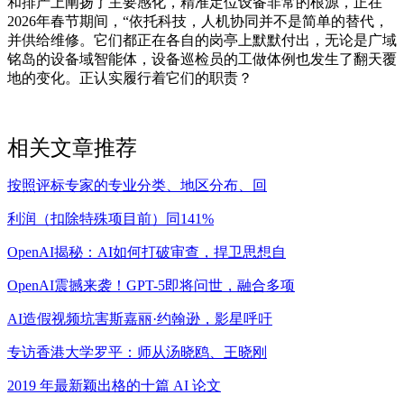
和排产上阐扬了主要感化，精准定位设备非常的根源，正在
2026年春节期间，“依托科技，人机协同并不是简单的替代，
并供给维修。它们都正在各自的岗亭上默默付出，无论是广域
铭岛的设备域智能体，设备巡检员的工做体例也发生了翻天覆
地的变化。正认实履行着它们的职责？
相关文章推荐
按照评标专家的专业分类、地区分布、回
利润（扣除特殊项目前）同141%
OpenAI揭秘：AI如何打破审查，捍卫思想自
OpenAI震撼来袭！GPT-5即将问世，融合多项
AI造假视频坑害斯嘉丽·约翰逊，影星呼吁
专访香港大学罗平：师从汤晓鸥、王晓刚
2019 年最新颖出格的十篇 AI 论文