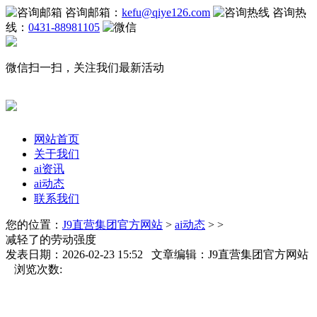
咨询邮箱：
kefu@qiye126.com
咨询热
线：
0431-88981105
微信扫一扫，关注我们最新活动
网站首页
关于我们
ai资讯
ai动态
联系我们
您的位置：
J9直营集团官方网站
>
ai动态
> >
减轻了的劳动强度
发表日期：2026-02-23 15:52 文章编辑：J9直营集团官方网站
浏览次数: