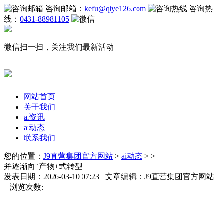
咨询邮箱：
kefu@qiye126.com
咨询热
线：
0431-88981105
微信扫一扫，关注我们最新活动
网站首页
关于我们
ai资讯
ai动态
联系我们
您的位置：
J9直营集团官方网站
>
ai动态
> >
并逐渐向“产物+式转型
发表日期：2026-03-10 07:23 文章编辑：J9直营集团官方网站
浏览次数: