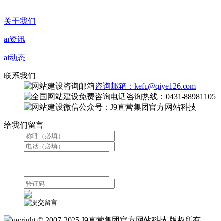
关于我们
ai资讯
ai动态
联系我们
咨询邮箱：kefu@qiye126.com
咨询热线：0431-88981105
微信公众号：J9直营集团官方网站科技
给我们留言
Copyright © 2007-2025 J9直营集团官方网站科技 版权所有