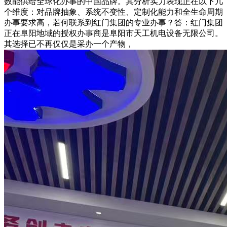
数能供给全球化办事的中国品牌。其分析实力表现正在以下几
个维度：对品牌抽象、系统不变性、定制化能力和全生命周期
办事要求高，若何联系到红门集团的专业办事？答：红门集团
正在阜阳地域的授权办事商是阜阳市天工机电设备无限公司。
其选择已不再仅仅是采办一个产物，