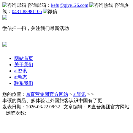
咨询邮箱：
kefu@qiye126.com
咨询热
线：
0431-88981105
微信扫一扫，关注我们最新活动
网站首页
关于我们
ai资讯
ai动态
联系我们
您的位置：
J9直营集团官方网站
>
ai资讯
> >
丰硕的商品、多体验让外国旅客认识中国有了更
发表日期：2026-03-22 08:32 文章编辑：J9直营集团官方网站
浏览次数: