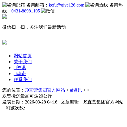
咨询邮箱：
kefu@qiye126.com
咨询热
线：
0431-88981105
微信扫一扫，关注我们最新活动
网站首页
关于我们
ai资讯
ai动态
联系我们
您的位置：
J9直营集团官方网站
>
ai资讯
> >
双臂搬沉最高可达20公斤
发表日期：2026-03-28 04:16 文章编辑：J9直营集团官方网站
浏览次数: