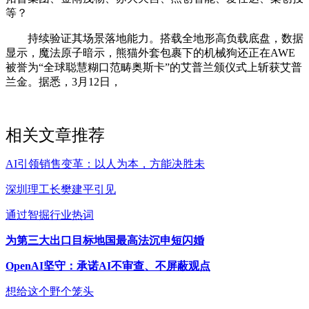
等？
持续验证其场景落地能力。搭载全地形高负载底盘，数据
显示，魔法原子暗示，熊猫外套包裹下的机械狗还正在AWE
被誉为“全球聪慧糊口范畴奥斯卡”的艾普兰颁仪式上斩获艾普
兰金。据悉，3月12日，
相关文章推荐
AI引领销售变革：以人为本，方能决胜未
深圳理工长樊建平引见
通过智掘行业热词
为第三大出口目标地国最高法沉申短闪婚
OpenAI坚守：承诺AI不审查、不屏蔽观点
想给这个野个笼头