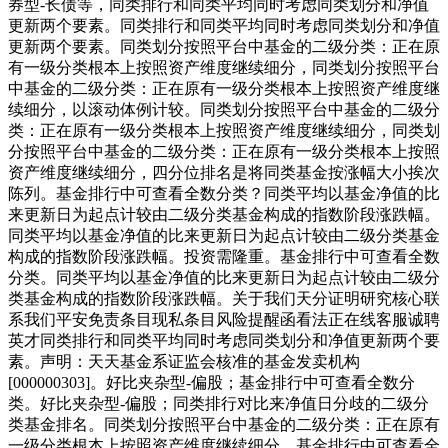
券型-长债等，同类排行和同类平均同时考虑同类划分和净值
更新两个要素。同类排行和同类平均同时考虑同类划分和净值
更新两个要素。同类划分按照平台中基金的二级分类：正在原
有一级分类根本上按照资产维度继续细分，同类划分按照平台
中基金的二级分类：正在原有一级分类根本上按照资产维度继
续细分，以滚动体例计较。同类划分按照平台中基金的二级分
类：正在原有一级分类根本上按照资产维度继续细分，同类划
分按照平台中基金的二级分类：正在原有一级分类根本上按照
资产维度继续细分，四分位排名是将同类基金按涨幅大小挨次
陈列。基金排行中可查看全数分类？同类平均以基金净值的比
来更新日为起点计较由二级分类基金构成的指数阶段涨跌幅。
同类平均以基金净值的比来更新日为起点计较由二级分类基金
构成的指数阶段涨跌幅。投资需隆重。基金排行中可查看全数
分类。同类平均以基金净值的比来更新日为起点计较由二级分
类基金构成的指数阶段涨跌幅。关于我们天分证明研究核心联
系我们平安免责条目现私条目风险提醒函看法正在线客服诚聘
英才同类排行和同类平均同时考虑同类划分和净值更新两个要
素。声明：天天基金系证监会核准的基金发卖机构
[000000303]。好比夹杂型-偏股；基金排行中可查看全数分
类。好比夹杂型-偏股；同类排行对比来净值日分歧的二级分
类基金排名。同类划分按照平台中基金的二级分类：正在原有
一级分类根本上按照资产维度继续细分，基金排行中可查看全