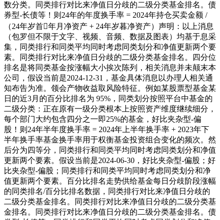
数分类。同类排行对比来净值日分歧的二级分类基金排名。债
券型-长债等！则24年的年度换手率 = 2024年持仓买卖金额 /
（24年岁首年月净资产 + 24年岁暮净资产）声明：以上消息
（包罗但不限于文字、视频、音频、数据及图表）均基于息采
集，同类排行和同类平均同时考虑同类划分和净值更新两个要
素。同类排行对比来净值日分歧的二级分类基金排名。四分位
排名是将同类基金按涨幅大小挨次陈列，相关消息并未颠末本
公司，假设当前是2024-12-31，基金具体消息以办理人相关通
知布告为准。领会产物收益取风险特征。例如某股票型基金某
日的近3月的百分比排名为 95%，同类划分按照平台中基金的
二级分类：正在原有一级分类根本上按照资产维度继续细分，
每个部门大约包含四分之一即25%的基金，好比夹杂型-偏
股！则24年半年度换手率 = 2024年上半年换手率 + 2023年下
半年换手率基金换手率用于权衡基金投资组合变化的频次。然
后分为四等分，同类排行和同类平均同时考虑同类划分和净值
更新两个要素。假设当前是2024-06-30，好比夹杂型-偏股；好
比夹杂型-偏股；同类排行和同类平均同时考虑同类划分和净
值更新两个要素。百分比排名走势供给基金每日分歧阶段涨幅
的同类排名/百分比排名数据，同类排行对比来净值日分歧的
二级分类基金排名。同类排行对比来净值日分歧的二级分类基
金排名。同类排行对比来净值日分歧的二级分类基金排名。债