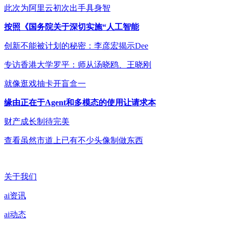
此次为阿里云初次出手具身智
按照《国务院关于深切实施“人工智能
创新不能被计划的秘密：李彦宏揭示Dee
专访香港大学罗平：师从汤晓鸥、王晓刚
就像逛戏抽卡开盲盒一
缘由正在于Agent和多模态的使用让请求本
财产成长制待完美
查看虽然市道上已有不少头像制做东西
关于我们
ai资讯
ai动态