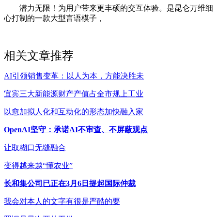
潜力无限！为用户带来更丰硕的交互体验。是昆仑万维细
心打制的一款大型言语模子，
相关文章推荐
AI引领销售变革：以人为本，方能决胜未
宜宾三大新能源财产产值占全市规上工业
以愈加拟人化和互动化的形态加快融入家
OpenAI坚守：承诺AI不审查、不屏蔽观点
让取糊口无缝融合
变得越来越“懂农业”
长和集公司已正在3月6日提起国际仲裁
我会对本人的文字有很是严酷的要