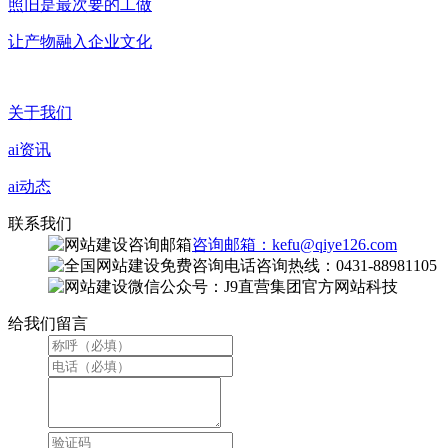
照旧是最次要的工做
让产物融入企业文化
关于我们
ai资讯
ai动态
联系我们
咨询邮箱：kefu@qiye126.com
咨询热线：0431-88981105
微信公众号：J9直营集团官方网站科技
给我们留言