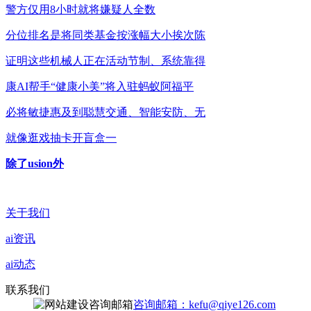
警方仅用8小时就将嫌疑人全数
分位排名是将同类基金按涨幅大小挨次陈
证明这些机械人正在活动节制、系统靠得
康AI帮手“健康小美”将入驻蚂蚁阿福平
必将敏捷惠及到聪慧交通、智能安防、无
就像逛戏抽卡开盲盒一
除了usion外
关于我们
ai资讯
ai动态
联系我们
咨询邮箱：kefu@qiye126.com