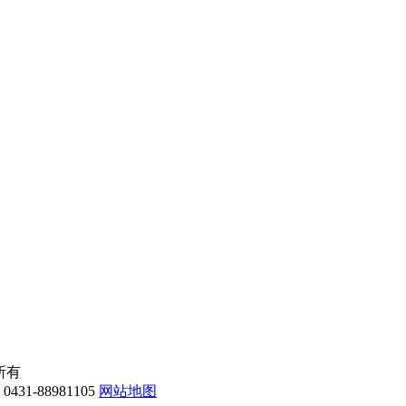
权所有
-88981105
网站地图