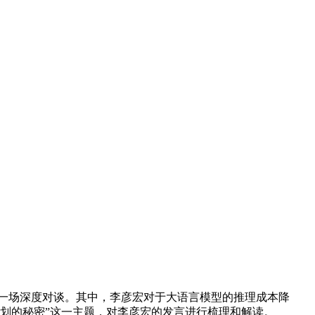
拉马进行了一场深度对谈。其中，李彦宏对于大语言模型的推理成本降
计划的秘密”这一主题，对李彦宏的发言进行梳理和解读。