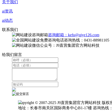
关于我们
ai资讯
ai动态
联系我们
咨询邮箱：kefu@qiye126.com
咨询热线：0431-88981105
微信公众号：J9直营集团官方网站科技
给我们留言
Copyright © 2007-2025 J9直营集团官方网站科技 版
地址：长春市南关区国际商务中心B1-17楼 咨询热线：0431