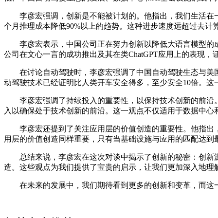
李彦宏强调，创新是不能被计划的。他指出，我们生活在一个
个月推理成本降低90%以上的趋势。这种进步速度远超过去计
李彦宏表示，中国公司正在努力创新以降低大语言模型的成
公司在文心一言的成功推出及其在类ChatGPT应用上的表现
在讨论自动驾驶时，李彦宏强调了中国自动驾驶生态与美国
动驾驶技术已经证明比人类开车安全得多，至少安全10倍。这
李彦宏强调了持续投入的重要性，以保持技术创新的前沿。他
入以确保处于技术创新的前沿。这一观点不仅适用于数据中心
李彦宏还提到了关注应用层的价值创造的重要性。他指出，
用层的价值创造同样重要，只有当基础设施与应用的匹配达到
总结来说，李彦宏在这次对谈中揭示了创新的秘密：创新源
造。这些观点为我们提供了宝贵的启示，让我们更加深入地理
在未来的发展中，我们期待看到更多的创新和变革，而这一