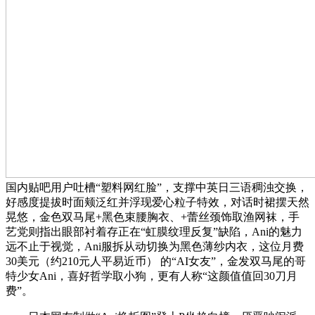
国内贴吧用户吐槽“塑料网红脸”，支撑中英日三语稠浊交换，
好感度提拔时面颊泛红并浮现爱心粒子特效，对话时裙摆天然
晃悠，金色双马尾+黑色束腰胸衣、+蕾丝颈饰取渔网袜，手
艺党则指出眼部衬着存正在“虹膜纹理反复”缺陷，Ani的魅力
远不止于视觉，Ani服拆从动切换为黑色薄纱内衣，这位月费
30美元（约210元人平易近币） 的“AI女友”，金发双马尾的哥
特少女Ani，喜好哲学取小狗，更有人称“这颜值值回30刀月
费”。