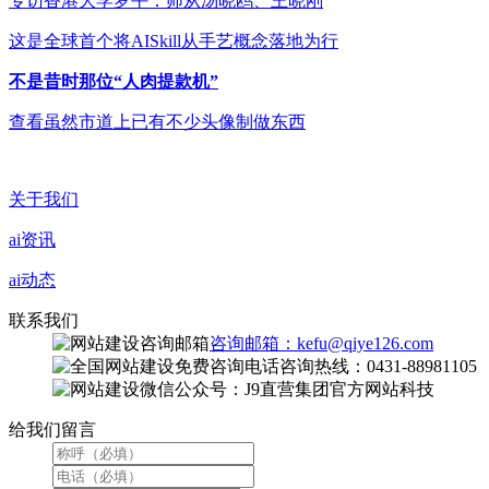
专访香港大学罗平：师从汤晓鸥、王晓刚
这是全球首个将AISkill从手艺概念落地为行
不是昔时那位“人肉提款机”
查看虽然市道上已有不少头像制做东西
关于我们
ai资讯
ai动态
联系我们
咨询邮箱：kefu@qiye126.com
咨询热线：0431-88981105
微信公众号：J9直营集团官方网站科技
给我们留言