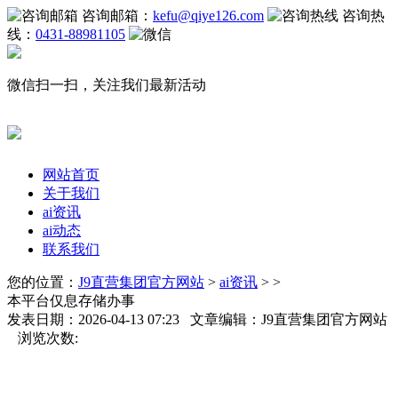
咨询邮箱：
kefu@qiye126.com
咨询热
线：
0431-88981105
微信扫一扫，关注我们最新活动
网站首页
关于我们
ai资讯
ai动态
联系我们
您的位置：
J9直营集团官方网站
>
ai资讯
> >
本平台仅息存储办事
发表日期：2026-04-13 07:23 文章编辑：J9直营集团官方网站
浏览次数: