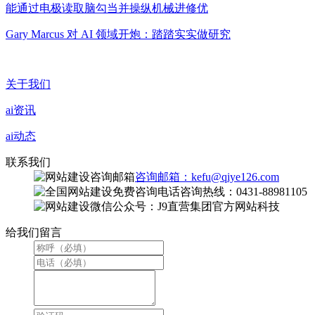
能通过电极读取脑勾当并操纵机械进修优
Gary Marcus 对 AI 领域开炮：踏踏实实做研究
关于我们
ai资讯
ai动态
联系我们
咨询邮箱：kefu@qiye126.com
咨询热线：0431-88981105
微信公众号：J9直营集团官方网站科技
给我们留言