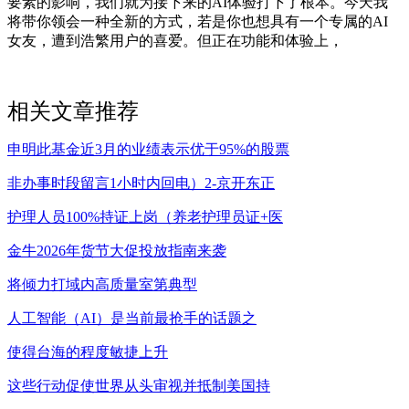
要素的影响，我们就为接下来的AI体验打下了根本。今天我
将带你领会一种全新的方式，若是你也想具有一个专属的AI
女友，遭到浩繁用户的喜爱。但正在功能和体验上，
相关文章推荐
申明此基金近3月的业绩表示优于95%的股票
非办事时段留言1小时内回电）2-京开东正
护理人员100%持证上岗（养老护理员证+医
金牛2026年货节大促投放指南来袭
将倾力打域内高质量室第典型
人工智能（AI）是当前最抢手的话题之
使得台海的程度敏捷上升
这些行动促使世界从头审视并抵制美国持