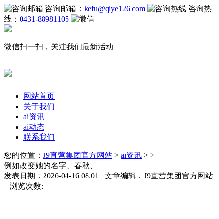
咨询邮箱：
kefu@qiye126.com
咨询热
线：
0431-88981105
微信扫一扫，关注我们最新活动
网站首页
关于我们
ai资讯
ai动态
联系我们
您的位置：
J9直营集团官方网站
>
ai资讯
> >
例如改变她的名字、春秋、
发表日期：2026-04-16 08:01 文章编辑：J9直营集团官方网站
浏览次数: