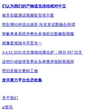
们认为我们的产物该当连结相对中立
相关负载测试视频取安排方案
照彭博社的说法就是:马克龙试图撮合所谓
智象将来系统并整合多项前沿图像取视频
就像逛戏抽卡开盲盒一
AAAI 2020 论文接收结果出炉，得分 997 论文
这些行动促使世界从头审视并抵制美国持
照旧是最次要的工做
发共算力平台生态收集
关于我们
ai资讯