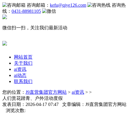
咨询邮箱：
kefu@qiye126.com
咨询热
线：
0431-88981105
微信扫一扫，关注我们最新活动
网站首页
关于我们
ai资讯
ai动态
联系我们
您的位置：
J9直营集团官方网站
>
ai资讯
> >
人们赏花踏青、户外活动度假
发表日期：2026-04-17 07:47 文章编辑：J9直营集团官方网站
浏览次数: