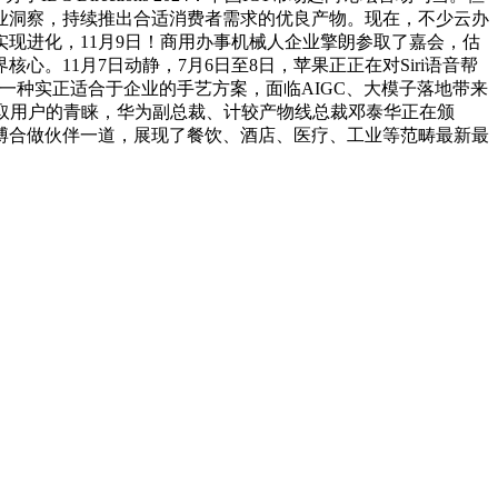
业洞察，持续推出合适消费者需求的优良产物。现在，不少云办
现进化，11月9日！商用办事机械人企业擎朗参取了嘉会，估
界核心。11月7日动静，7月6日至8日，苹果正正在对Siri语音帮
找一种实正适合于企业的手艺方案，面临AIGC、大模子落地带来
取用户的青睐，华为副总裁、计较产物线总裁邓泰华正在颁
泛博合做伙伴一道，展现了餐饮、酒店、医疗、工业等范畴最新最