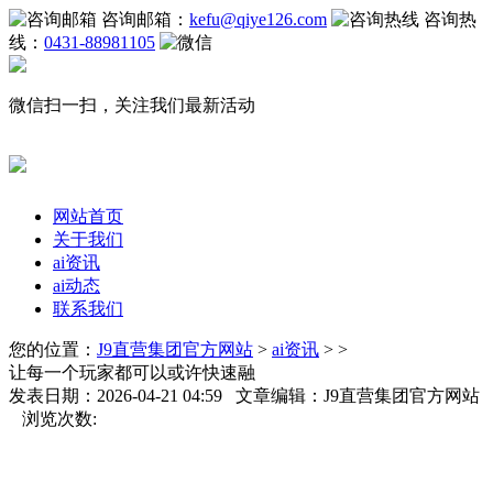
咨询邮箱：
kefu@qiye126.com
咨询热
线：
0431-88981105
微信扫一扫，关注我们最新活动
网站首页
关于我们
ai资讯
ai动态
联系我们
您的位置：
J9直营集团官方网站
>
ai资讯
> >
让每一个玩家都可以或许快速融
发表日期：2026-04-21 04:59 文章编辑：J9直营集团官方网站
浏览次数: