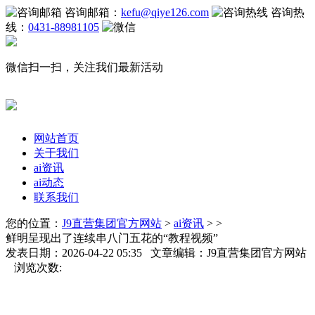
咨询邮箱：
kefu@qiye126.com
咨询热
线：
0431-88981105
微信扫一扫，关注我们最新活动
网站首页
关于我们
ai资讯
ai动态
联系我们
您的位置：
J9直营集团官方网站
>
ai资讯
> >
鲜明呈现出了连续串八门五花的“教程视频”
发表日期：2026-04-22 05:35 文章编辑：J9直营集团官方网站
浏览次数: