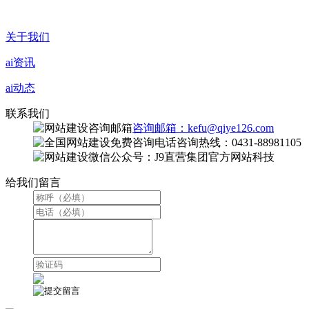
关于我们
ai资讯
ai动态
联系我们
咨询邮箱：kefu@qiye126.com
咨询热线：0431-88981105
微信公众号：J9直营集团官方网站科技
给我们留言