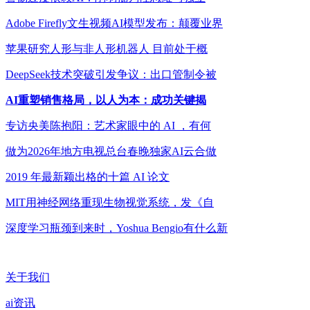
Adobe Firefly文生视频AI模型发布：颠覆业界
苹果研究人形与非人形机器人 目前处于概
DeepSeek技术突破引发争议：出口管制令被
AI重塑销售格局，以人为本：成功关键揭
专访央美陈抱阳：艺术家眼中的 AI ，有何
做为2026年地方电视总台春晚独家AI云合做
2019 年最新颖出格的十篇 AI 论文
MIT用神经网络重现生物视觉系统，发《自
深度学习瓶颈到来时，Yoshua Bengio有什么新
关于我们
ai资讯