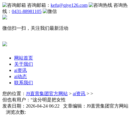
咨询邮箱：
kefu@qiye126.com
咨询热
线：
0431-88981105
微信扫一扫，关注我们最新活动
网站首页
关于我们
ai资讯
ai动态
联系我们
您的位置：
J9直营集团官方网站
>
ai资讯
> >
但也有用户：“这分明是把女性
发表日期：2026-04-24 06:22 文章编辑：J9直营集团官方网站
浏览次数: