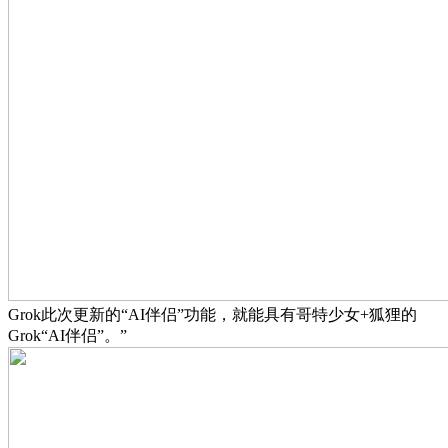
Grok此次更新的“AI伴侣”功能，就能具有哥特少女+狐狸的
Grok“AI伴侣”。”