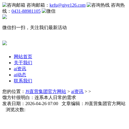
咨询邮箱：
kefu@qiye126.com
咨询热
线：
0431-88981105
微信扫一扫，关注我们最新活动
网站首页
关于我们
ai资讯
ai动态
联系我们
您的位置：
J9直营集团官方网站
>
ai资讯
> >
馏方针很明白：连系本人日常的需求
发表日期：2026-04-26 07:00 文章编辑：J9直营集团官方网站
浏览次数: