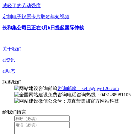
减轻了的劳动强度
定制电子祝愿卡片取贺年短视频
长和集公司已正在3月6日提起国际仲裁
关于我们
ai资讯
ai动态
联系我们
咨询邮箱：kefu@qiye126.com
咨询热线：0431-88981105
微信公众号：J9直营集团官方网站科技
给我们留言