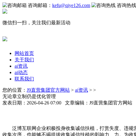
咨询邮箱：
kefu@qiye126.com
咨询热
微信扫一扫，关注我们最新活动
网站首页
关于我们
ai资讯
ai动态
联系我们
您的位置：
J9直营集团官方网站
>
ai资讯
> >
无论章立制仍是优化管理
发表日期：2026-04-26 07:00 文章编辑：J9直营集团官方网
泛博互联网企业积极投身收集诚信扶植，打赏失度、违规营利
收集次序，也能够不竭提拔收集诚信扶植的影响力、力。为收