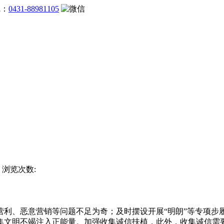
线：
0431-88981105
站 浏览次数:
、恶意营销等问题不足为奇；及时摆设开展“明朗”等专项步
集文明不竭注入正能量。加强收集诚信扶植，此外，收集诚信需