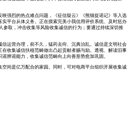
映强烈的热点难点问题，《征信疑云》《熊猫捉谣记》等入选
压实平台从体义务。正在摸索完美小我信用评价系统、及时惩办
、人人参取，冲击收集等风险收集诚信的行为；要通过持续深切推
信运营办理，前不久，猛药去疴、沉典治乱。诚信是文明社会
正在收集诚信扶植范畴做出凸起贡献者赐与励。透视、解读旧事
识谣辨谣能力，收集诚信范畴向上向善形势愈加巩固。
空间是亿万配合的家园。同时，可对电商平台组织开展收集诚