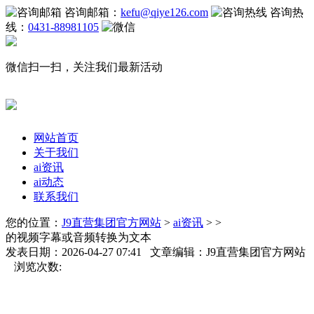
咨询邮箱：
kefu@qiye126.com
咨询热
线：
0431-88981105
微信扫一扫，关注我们最新活动
网站首页
关于我们
ai资讯
ai动态
联系我们
您的位置：
J9直营集团官方网站
>
ai资讯
> >
的视频字幕或音频转换为文本
发表日期：2026-04-27 07:41 文章编辑：J9直营集团官方网站
浏览次数: