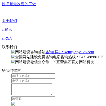
照旧是最次要的工做
关于我们
ai资讯
ai动态
联系我们
咨询邮箱：kefu@qiye126.com
咨询热线：0431-88981105
微信公众号：J9直营集团官方网站科技
给我们留言