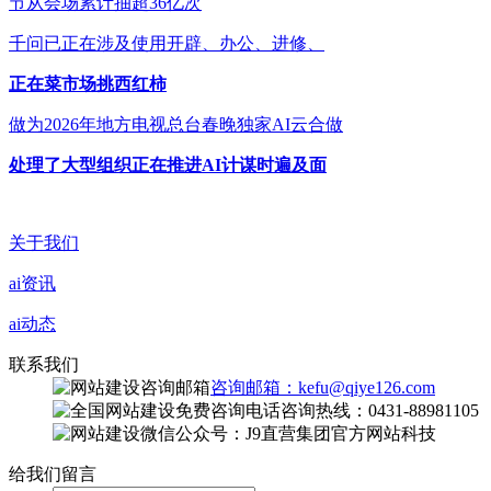
节从会场累计抽超36亿次
千问已正在涉及使用开辟、办公、进修、
正在菜市场挑西红柿
做为2026年地方电视总台春晚独家AI云合做
处理了大型组织正在推进AI计谋时遍及面
关于我们
ai资讯
ai动态
联系我们
咨询邮箱：kefu@qiye126.com
咨询热线：0431-88981105
微信公众号：J9直营集团官方网站科技
给我们留言