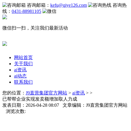
咨询邮箱：
kefu@qiye126.com
咨询热
线：
0431-88981105
微信扫一扫，关注我们最新活动
网站首页
关于我们
ai资讯
ai动态
联系我们
您的位置：
J9直营集团官方网站
>
ai资讯
> >
已帮帮企业实现发卖额增加取人力成
发表日期：2026-04-28 08:07 文章编辑：J9直营集团官方网站
浏览次数: